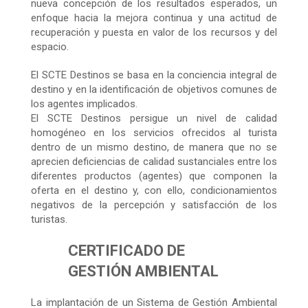
nueva concepción de los resultados esperados, un
enfoque hacia la mejora continua y una actitud de
recuperación y puesta en valor de los recursos y del
espacio.
El SCTE Destinos se basa en la conciencia integral de
destino y en la identificación de objetivos comunes de
los agentes implicados.
El SCTE Destinos persigue un nivel de calidad
homogéneo en los servicios ofrecidos al turista
dentro de un mismo destino, de manera que no se
aprecien deficiencias de calidad sustanciales entre los
diferentes productos (agentes) que componen la
oferta en el destino y, con ello, condicionamientos
negativos de la percepción y satisfacción de los
turistas.
CERTIFICADO DE
GESTIÓN AMBIENTAL
La implantación de un Sistema de Gestión Ambiental