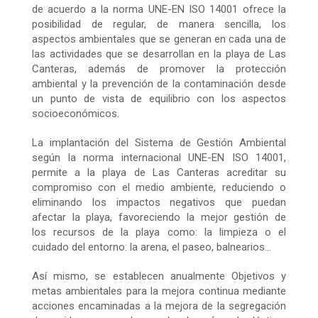
de acuerdo a la norma UNE-EN ISO 14001 ofrece la
posibilidad de regular, de manera sencilla, los
aspectos ambientales que se generan en cada una de
las actividades que se desarrollan en la playa de Las
Canteras, además de promover la protección
ambiental y la prevención de la contaminación desde
un punto de vista de equilibrio con los aspectos
socioeconómicos.
La implantación del Sistema de Gestión Ambiental
según la norma internacional UNE-EN ISO 14001,
permite a la playa de Las Canteras acreditar su
compromiso con el medio ambiente, reduciendo o
eliminando los impactos negativos que puedan
afectar la playa, favoreciendo la mejor gestión de
los recursos de la playa como: la limpieza o el
cuidado del entorno: la arena, el paseo, balnearios…
Así mismo, se establecen anualmente Objetivos y
metas ambientales para la mejora continua mediante
acciones encaminadas a la mejora de la segregación