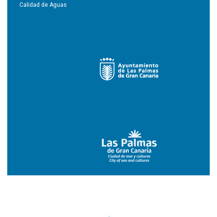
Calidad de Aguas