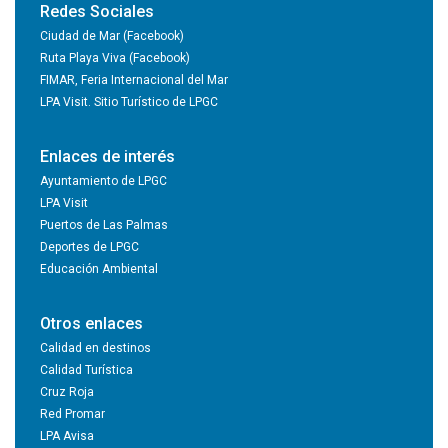
Redes Sociales
Ciudad de Mar (Facebook)
Ruta Playa Viva (Facebook)
FIMAR, Feria Internacional del Mar
LPA Visit. Sitio Turístico de LPGC
Enlaces de interés
Ayuntamiento de LPGC
LPA Visit
Puertos de Las Palmas
Deportes de LPGC
Educación Ambiental
Otros enlaces
Calidad en destinos
Calidad Turística
Cruz Roja
Red Promar
LPA Avisa