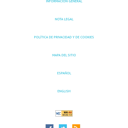
INFORMACIÓN GENERAL
NOTA LEGAL
POLÍTICA DE PRIVACIDAD Y DE COOKIES
MAPA DEL SITIO
ESPAÑOL
ENGLISH