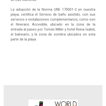
La adopción de la Norma UNE 170001-2 en nuestra
playa, certifica el Servicio de baño asistido, con sus
servicios e instalaciones complementarios, como son
el Itinerario Accesible, ubicado en la zona de la
entrada al paseo por Tomás Miller y hotel Reina Isabel,
el balneario, y la zona de sombra ubicados en esta
parte de la playa.