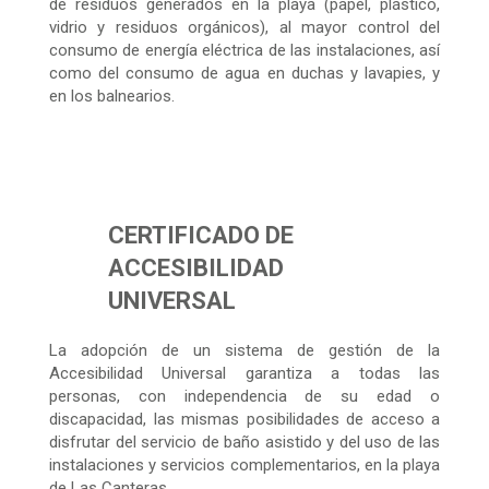
de residuos generados en la playa (papel, plástico,
vidrio y residuos orgánicos), al mayor control del
consumo de energía eléctrica de las instalaciones, así
como del consumo de agua en duchas y lavapies, y
en los balnearios.
CERTIFICADO DE
ACCESIBILIDAD
UNIVERSAL
La adopción de un sistema de gestión de la
Accesibilidad Universal garantiza a todas las
personas, con independencia de su edad o
discapacidad, las mismas posibilidades de acceso a
disfrutar del servicio de baño asistido y del uso de las
instalaciones y servicios complementarios, en la playa
de Las Canteras.