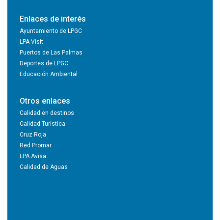
Enlaces de interés
Ayuntamiento de LPGC
LPA Visit
Puertos de Las Palmas
Deportes de LPGC
Educación Ambiental
Otros enlaces
Calidad en destinos
Calidad Turística
Cruz Roja
Red Promar
LPA Avisa
Calidad de Aguas