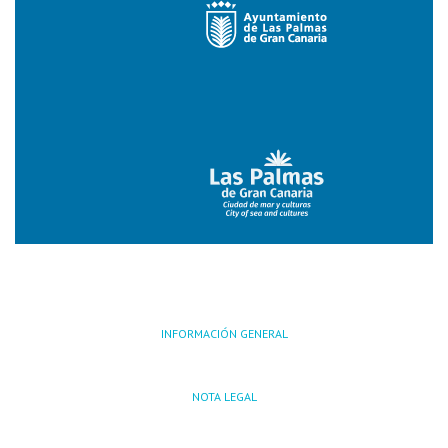
INFORMACIÓN GENERAL
NOTA LEGAL