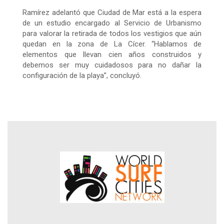
Ramírez adelantó que Ciudad de Mar está a la espera
de un estudio encargado al Servicio de Urbanismo
para valorar la retirada de todos los vestigios que aún
quedan en la zona de La Cícer. “Hablamos de
elementos que llevan cien años construidos y
debemos ser muy cuidadosos para no dañar la
configuración de la playa”, concluyó.