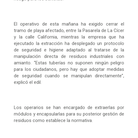
El operativo de esta mañana ha exigido cerrar el
tramo de playa afectado, entre la Pasarela de La Cícer
y la calle California, mientras la empresa que ha
ejecutado la extracción ha desplegado un protocolo
de seguridad e higiene adaptado al tratarse de la
manipulación directa de residuos industriales con
amianto. “Estas tuberías no suponen ningún peligro
para los ciudadanos, pero hay que adoptar medidas
de seguridad cuando se manipulan directamente”,
explicó el edil.
Los operarios se han encargado de extraerlas por
módulos y encapsularlas para su posterior gestión de
residuos como establece la normativa.