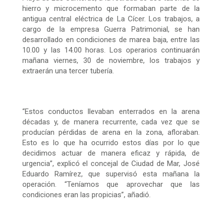
hierro y microcemento que formaban parte de la
antigua central eléctrica de La Cícer. Los trabajos, a
cargo de la empresa Guerra Patrimonial, se han
desarrollado en condiciones de marea baja, entre las
10.00 y las 14.00 horas. Los operarios continuarán
mañana viernes, 30 de noviembre, los trabajos y
extraerán una tercer tubería.
“Estos conductos llevaban enterrados en la arena
décadas y, de manera recurrente, cada vez que se
producían pérdidas de arena en la zona, afloraban.
Esto es lo que ha ocurrido estos días por lo que
decidimos actuar de manera eficaz y rápida, de
urgencia”, explicó el concejal de Ciudad de Mar, José
Eduardo Ramírez, que supervisó esta mañana la
operación. “Teníamos que aprovechar que las
condiciones eran las propicias”, añadió.