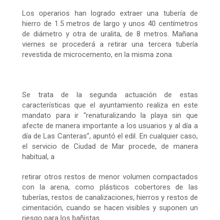
Los operarios han logrado extraer una tubería de
hierro de 1.5 metros de largo y unos 40 centímetros
de diámetro y otra de uralita, de 8 metros. Mañana
viernes se procederá a retirar una tercera tubería
revestida de microcemento, en la misma zona.
Se trata de la segunda actuación de estas
características que el ayuntamiento realiza en este
mandato para ir “renaturalizando la playa sin que
afecte de manera importante a los usuarios y al día a
día de Las Canteras”, apuntó el edil. En cualquier caso,
el servicio de Ciudad de Mar procede, de manera
habitual, a
retirar otros restos de menor volumen compactados
con la arena, como plásticos cobertores de las
tuberías, restos de canalizaciones, hierros y restos de
cimentación, cuando se hacen visibles y suponen un
riesgo para los bañistas.