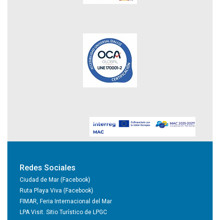
Redes Sociales
Ciudad de Mar (Facebook)
Ruta Playa Viva (Facebook)
FIMAR, Feria Internacional del Mar
LPA Visit. Sitio Turístico de LPGC