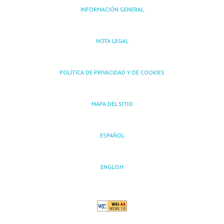
INFORMACIÓN GENERAL
NOTA LEGAL
POLÍTICA DE PRIVACIDAD Y DE COOKIES
MAPA DEL SITIO
ESPAÑOL
ENGLISH