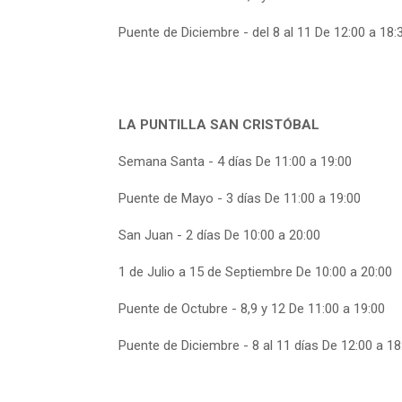
Puente de Diciembre - del 8 al 11 De 12:00 a 18:
LA PUNTILLA SAN CRISTÓBAL
Semana Santa - 4 días De 11:00 a 19:00
Puente de Mayo - 3 días De 11:00 a 19:00
San Juan - 2 días De 10:00 a 20:00
1 de Julio a 15 de Septiembre De 10:00 a 20:00
Puente de Octubre - 8,9 y 12 De 11:00 a 19:00
Puente de Diciembre - 8 al 11 días De 12:00 a 18