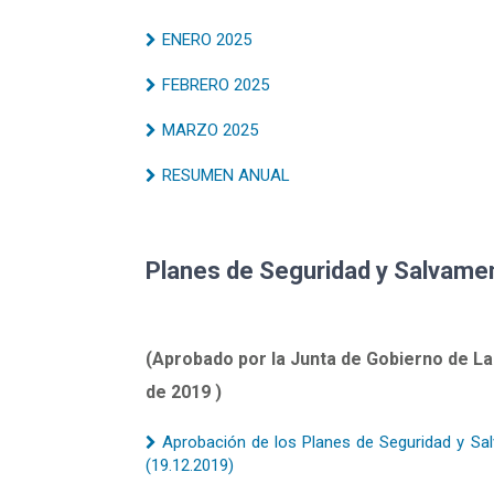
ENERO 2025
FEBRERO 2025
MARZO 2025
RESUMEN ANUAL
Planes de Seguridad y Salvamen
(Aprobado por la Junta de Gobierno de La
de 2019 )
Aprobación de los Planes de Seguridad y Sal
(19.12.2019)