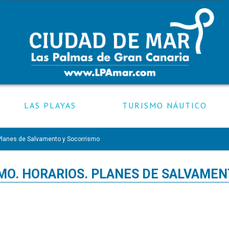
LAS PLAYAS
TURISMO NÁUTICO
 Planes de Salvamento y Socorrismo
MO. HORARIOS. PLANES DE SALVAMEN