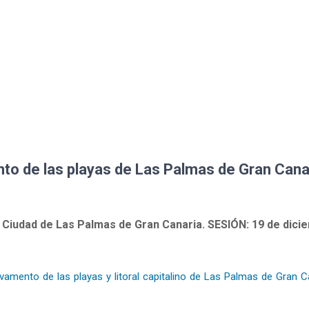
to de las playas de Las Palmas de Gran Cana
 Ciudad de Las Palmas de Gran Canaria. SESIÓN: 19 de dici
vamento de las playas y litoral capitalino de Las Palmas de Gran C