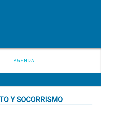
AGENDA
TO Y SOCORRISMO