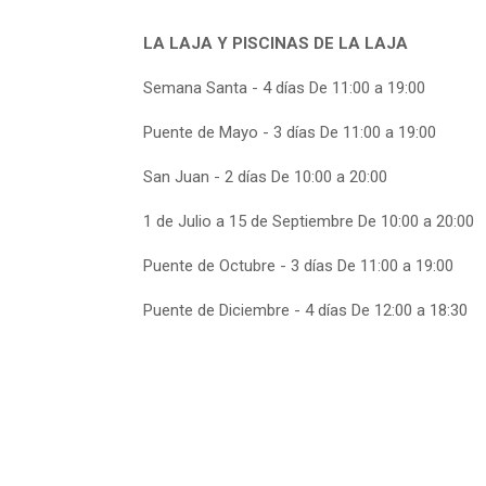
LA LAJA Y PISCINAS DE LA LAJA
Semana Santa - 4 días De 11:00 a 19:00
Puente de Mayo - 3 días De 11:00 a 19:00
San Juan - 2 días De 10:00 a 20:00
1 de Julio a 15 de Septiembre De 10:00 a 20:00
Puente de Octubre - 3 días De 11:00 a 19:00
Puente de Diciembre - 4 días De 12:00 a 18:30