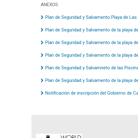
ANEXOS:
Plan de Seguridad y Salvamento Playa de Las
Plan de Seguridad y Salvamento de la playa d
Plan de Seguridad y Salvamento de la playa de
Plan de Seguridad y Salvamento de la playa de
Plan de Seguridad y Salvamneto de las Piscin
Plan de Seguridad y Salvamento de la playa de 
Notificación de inscripción del Gobierno de C