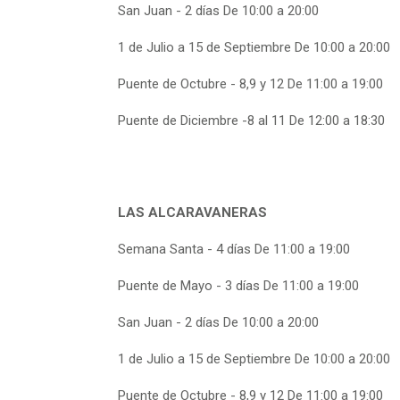
San Juan - 2 días De 10:00 a 20:00
1 de Julio a 15 de Septiembre De 10:00 a 20:00
Puente de Octubre - 8,9 y 12 De 11:00 a 19:00
Puente de Diciembre -8 al 11 De 12:00 a 18:30
LAS ALCARAVANERAS
Semana Santa - 4 días De 11:00 a 19:00
Puente de Mayo - 3 días De 11:00 a 19:00
San Juan - 2 días De 10:00 a 20:00
1 de Julio a 15 de Septiembre De 10:00 a 20:00
Puente de Octubre - 8,9 y 12 De 11:00 a 19:00