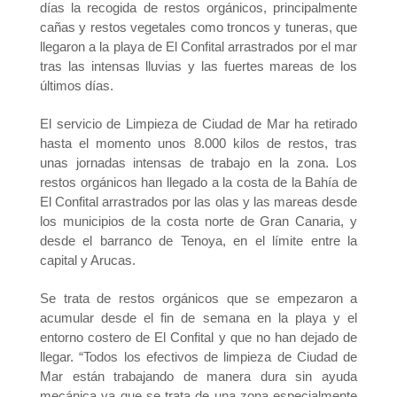
días la recogida de restos orgánicos, principalmente
cañas y restos vegetales como troncos y tuneras, que
llegaron a la playa de El Confital arrastrados por el mar
tras las intensas lluvias y las fuertes mareas de los
últimos días.
El servicio de Limpieza de Ciudad de Mar ha retirado
hasta el momento unos 8.000 kilos de restos, tras
unas jornadas intensas de trabajo en la zona. Los
restos orgánicos han llegado a la costa de la Bahía de
El Confital arrastrados por las olas y las mareas desde
los municipios de la costa norte de Gran Canaria, y
desde el barranco de Tenoya, en el límite entre la
capital y Arucas.
Se trata de restos orgánicos que se empezaron a
acumular desde el fin de semana en la playa y el
entorno costero de El Confital y que no han dejado de
llegar. “Todos los efectivos de limpieza de Ciudad de
Mar están trabajando de manera dura sin ayuda
mecánica ya que se trata de una zona especialmente