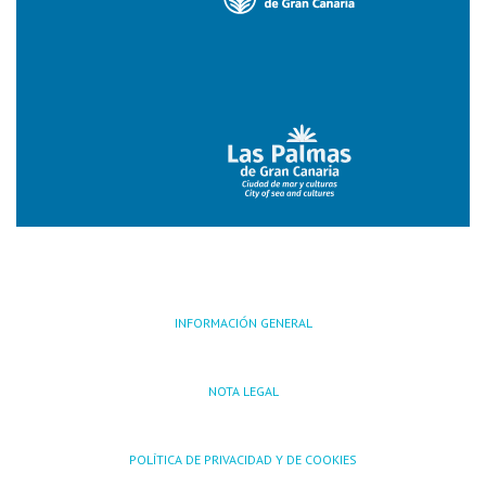
INFORMACIÓN GENERAL
NOTA LEGAL
POLÍTICA DE PRIVACIDAD Y DE COOKIES