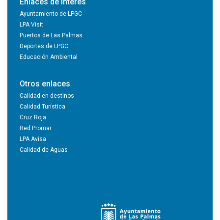
Enlaces de interés
Ayuntamiento de LPGC
LPA Visit
Puertos de Las Palmas
Deportes de LPGC
Educación Ambiental
Otros enlaces
Calidad en destinos
Calidad Turística
Cruz Roja
Red Promar
LPA Avisa
Calidad de Aguas