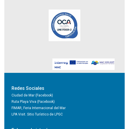
Redes Sociales
Ciudad de Mar (Facebook)
Ruta Playa Viva (Facebook)
FIMAR, Feria Internacional del Mar
LPA Visit. Sitio Turístico de LPGC