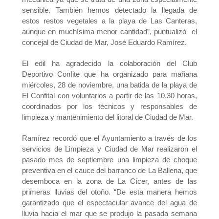
sensible. También hemos detectado la llegada de
estos restos vegetales a la playa de Las Canteras,
aunque en muchísima menor cantidad”, puntualizó el
concejal de Ciudad de Mar, José Eduardo Ramírez.
El edil ha agradecido la colaboración del Club
Deportivo Confite que ha organizado para mañana
miércoles, 28 de noviembre, una batida de la playa de
El Confital con voluntarios a partir de las 10.30 horas,
coordinados por los técnicos y responsables de
limpieza y mantenimiento del litoral de Ciudad de Mar.
Ramírez recordó que el Ayuntamiento a través de los
servicios de Limpieza y Ciudad de Mar realizaron el
pasado mes de septiembre una limpieza de choque
preventiva en el cauce del barranco de La Ballena, que
desemboca en la zona de La Cícer, antes de las
primeras lluvias del otoño. “De esta manera hemos
garantizado que el espectacular avance del agua de
lluvia hacia el mar que se produjo la pasada semana