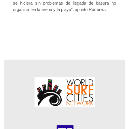
se hiciera sin problemas de llegada de basura no
orgánica en la arena y la playa”, apuntó Ramírez.