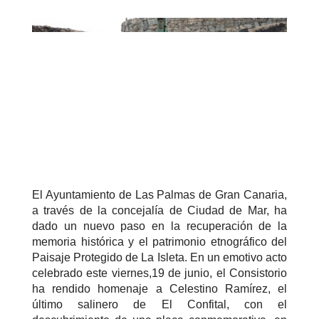
El Ayuntamiento de Las Palmas de Gran Canaria,
a través de la concejalía de Ciudad de Mar, ha
dado un nuevo paso en la recuperación de la
memoria histórica y el patrimonio etnográfico del
Paisaje Protegido de La Isleta. En un emotivo acto
celebrado este viernes,19 de junio, el Consistorio
ha rendido homenaje a Celestino Ramírez, el
último salinero de El Confital, con el