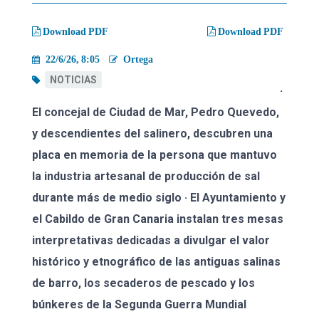
migas
Download PDF
Download PDF
22/6/26, 8:05
Ortega
NOTICIAS
·
El concejal de Ciudad de Mar, Pedro Quevedo,
y descendientes del salinero, descubren una
placa en memoria de la persona que mantuvo
la industria artesanal de producción de sal
durante más de medio siglo · El Ayuntamiento y
el Cabildo de Gran Canaria instalan tres mesas
interpretativas dedicadas a divulgar el valor
histórico y etnográfico de las antiguas salinas
de barro, los secaderos de pescado y los
búnkeres de la Segunda Guerra Mundial