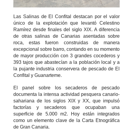
Las Salinas de El Confital destacan por el valor
único de la explotación que levantó Celestino
Ramírez desde finales del siglo XIX. A diferencia
de otras salinas de Canarias asentadas sobre
roca, estas fueron construidas de manera
excepcional sobre barro, contando en su momento
de mayor producción con 3 grandes cocederos y
393 tajos que abastecían a la población local y a
la pujante industria conservera de pescado de El
Confital y Guanarteme.
El panel sobre los secaderos de pescado
documenta la intensa actividad pesquera canario-
sahariana de los siglos XIX y XX, que impulsó
factorías y secaderos que ocupaban una
superficie de 5.000 m2. Hoy están integrados
como un elemento clave de la Carta Etnográfica
de Gran Canaria.