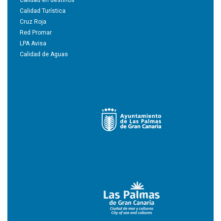
Calidad en destinos
Calidad Turística
Cruz Roja
Red Promar
LPA Avisa
Calidad de Aguas