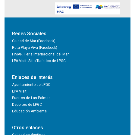
Redes Sociales
Ciudad de Mar (Facebook)
Ruta Playa Viva (Facebook)
FIMAR, Feria Internacional del Mar
LPA Visit. Sitio Turístico de LPGC
Enlaces de interés
Ayuntamiento de LPGC
LPA Visit
Puertos de Las Palmas
Deportes de LPGC
Educación Ambiental
Otros enlaces