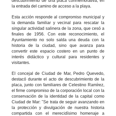
descubrimiento de una placa conmemorativa, en
la entrada del camino de acceso a la playa.
Esta acción responde al compromiso municipal y
la demanda familiar y vecinal para rescatar la
singular actividad salinera de la zona, que cesó a
finales de 1956. Con este reconocimiento, el
Ayuntamiento no solo salda una deuda con la
historia de la ciudad, sino que avanza para
convertir este espacio costero en un punto de
interés didáctico y cultural para residentes y
visitantes.
El concejal de Ciudad de Mar, Pedro Quevedo,
destacó durante el acto de descubrimiento de la
placa, junto con familiares de Celestino Ramírez,
el firme compromiso de la corporación local con la
conservación de la identidad de la capital como
Ciudad de Mar: "Se trata de seguir avanzando en
la protección y divulgación de nuestra historia
compartida con el merecidísimo homenaje a