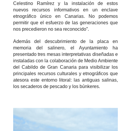
Celestino Ramírez y la instalación de estos
nuevos recursos informativos en un enclave
etnográfico único en Canarias. No podemos
permitir que el esfuerzo de las generaciones que
nos precedieron no sea reconocido”.
Además del descubrimiento de la placa en
memoria del salinero, el Ayuntamiento ha
presentado tres mesas interpretativas diseñadas e
instaladas con la colaboración de Medio Ambiente
del Cabildo de Gran Canaria para visibilizar los
principales recursos culturales y etnográficos que
atesora este entorno litoral: las antiguas salinas,
los secaderos de pescado y los búnkeres.