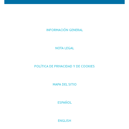
INFORMACIÓN GENERAL
NOTA LEGAL
POLÍTICA DE PRIVACIDAD Y DE COOKIES
MAPA DEL SITIO
ESPAÑOL
ENGLISH