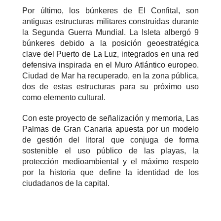
Por último, los búnkeres de El Confital, son
antiguas estructuras militares construidas durante
la Segunda Guerra Mundial. La Isleta albergó 9
búnkeres debido a la posición geoestratégica
clave del Puerto de La Luz, integrados en una red
defensiva inspirada en el Muro Atlántico europeo.
Ciudad de Mar ha recuperado, en la zona pública,
dos de estas estructuras para su próximo uso
como elemento cultural.
Con este proyecto de señalización y memoria, Las
Palmas de Gran Canaria apuesta por un modelo
de gestión del litoral que conjuga de forma
sostenible el uso público de las playas, la
protección medioambiental y el máximo respeto
por la historia que define la identidad de los
ciudadanos de la capital.