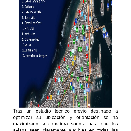
Tras un estudio técnico previo destinado a
optimizar su ubicación y orientación se ha
maximizado la cobertura sonora para que los
avisos sean claramente audibles en todas las