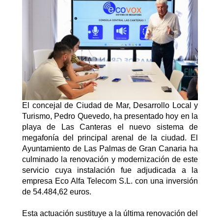
El concejal de Ciudad de Mar, Desarrollo Local y
Turismo, Pedro Quevedo, ha presentado hoy en la
playa de Las Canteras el nuevo sistema de
megafonía del principal arenal de la ciudad. El
Ayuntamiento de Las Palmas de Gran Canaria ha
culminado la renovación y modernización de este
servicio cuya instalación fue adjudicada a la
empresa Eco Alfa Telecom S.L. con una inversión
de 54.484,62 euros.
Esta actuación sustituye a la última renovación del