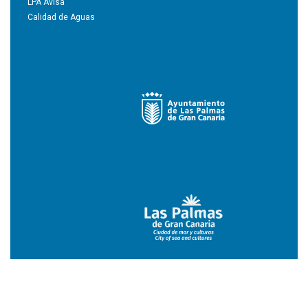
LPA Avisa
Calidad de Aguas