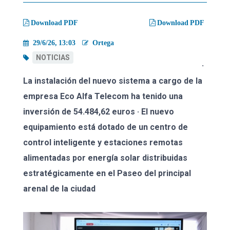
migas
Download PDF
Download PDF
29/6/26, 13:03
Ortega
NOTICIAS
·
La instalación del nuevo sistema a cargo de la
empresa Eco Alfa Telecom ha tenido una
inversión de 54.484,62 euros · El nuevo
equipamiento está dotado de un centro de
control inteligente y estaciones remotas
alimentadas por energía solar distribuidas
estratégicamente en el Paseo del principal
arenal de la ciudad