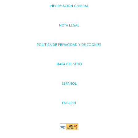
INFORMACIÓN GENERAL
NOTA LEGAL
POLÍTICA DE PRIVACIDAD Y DE COOKIES
MAPA DEL SITIO
ESPAÑOL
ENGLISH