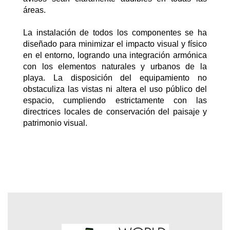
áreas.
La instalación de todos los componentes se ha
diseñado para minimizar el impacto visual y físico
en el entorno, logrando una integración armónica
con los elementos naturales y urbanos de la
playa. La disposición del equipamiento no
obstaculiza las vistas ni altera el uso público del
espacio, cumpliendo estrictamente con las
directrices locales de conservación del paisaje y
patrimonio visual.