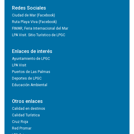
Redes Sociales
Ciudad de Mar (Facebook)
Ruta Playa Viva (Facebook)
FIMAR, Feria Internacional del Mar
LPA Visit. Sitio Turístico de LPGC
Enlaces de interés
Ayuntamiento de LPGC
LPA Visit
Puertos de Las Palmas
Deportes de LPGC
Educación Ambiental
Otros enlaces
Calidad en destinos
Calidad Turística
Cruz Roja
Red Promar