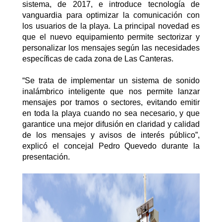
sistema, de 2017, e introduce tecnología de
vanguardia para optimizar la comunicación con
los usuarios de la playa. La principal novedad es
que el nuevo equipamiento permite sectorizar y
personalizar los mensajes según las necesidades
específicas de cada zona de Las Canteras.
“Se trata de implementar un sistema de sonido
inalámbrico inteligente que nos permite lanzar
mensajes por tramos o sectores, evitando emitir
en toda la playa cuando no sea necesario, y que
garantice una mejor difusión en claridad y calidad
de los mensajes y avisos de interés público”,
explicó el concejal Pedro Quevedo durante la
presentación.