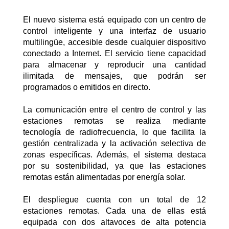
El nuevo sistema está equipado con un centro de
control inteligente y una interfaz de usuario
multilingüe, accesible desde cualquier dispositivo
conectado a Internet. El servicio tiene capacidad
para almacenar y reproducir una cantidad
ilimitada de mensajes, que podrán ser
programados o emitidos en directo.
La comunicación entre el centro de control y las
estaciones remotas se realiza mediante
tecnología de radiofrecuencia, lo que facilita la
gestión centralizada y la activación selectiva de
zonas específicas. Además, el sistema destaca
por su sostenibilidad, ya que las estaciones
remotas están alimentadas por energía solar.
El despliegue cuenta con un total de 12
estaciones remotas. Cada una de ellas está
equipada con dos altavoces de alta potencia