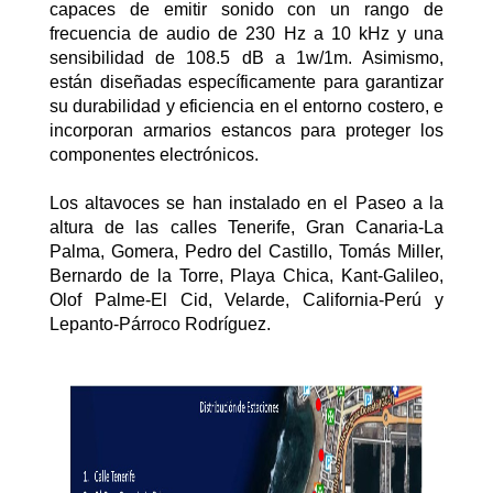
capaces de emitir sonido con un rango de
frecuencia de audio de 230 Hz a 10 kHz y una
sensibilidad de 108.5 dB a 1w/1m. Asimismo,
están diseñadas específicamente para garantizar
su durabilidad y eficiencia en el entorno costero, e
incorporan armarios estancos para proteger los
componentes electrónicos.
Los altavoces se han instalado en el Paseo a la
altura de las calles Tenerife, Gran Canaria-La
Palma, Gomera, Pedro del Castillo, Tomás Miller,
Bernardo de la Torre, Playa Chica, Kant-Galileo,
Olof Palme-El Cid, Velarde, California-Perú y
Lepanto-Párroco Rodríguez.