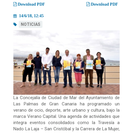
migas
Download PDF
Download PDF
14/6/18, 12:45
NOTICIAS
La Concejalía de Ciudad de Mar del Ayuntamiento de
Las Palmas de Gran Canaria ha programado un
verano de ocio, deporte, arte urbano y cultura, bajo la
marca Verano Capital. Una agenda de actividades que
integra eventos consolidados como la Travesía a
Nado La Laja – San Cristóbal y la Carrera de La Mujer,