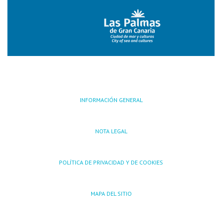
INFORMACIÓN GENERAL
NOTA LEGAL
POLÍTICA DE PRIVACIDAD Y DE COOKIES
MAPA DEL SITIO