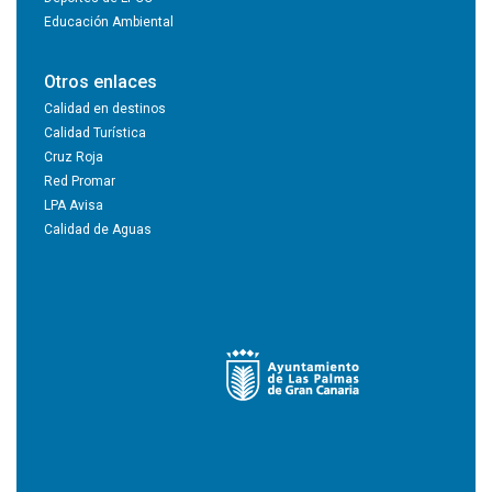
Educación Ambiental
Otros enlaces
Calidad en destinos
Calidad Turística
Cruz Roja
Red Promar
LPA Avisa
Calidad de Aguas