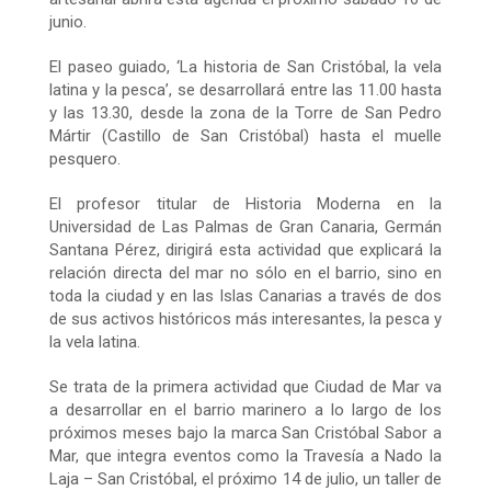
junio
.
El paseo guiado, ‘La historia de San Cristóbal, la vela
latina y la pesca’, se desarrollará entre las 11.00 hasta
y las 13.30, desde la zona de la Torre de San Pedro
Mártir (Castillo de San Cristóbal) hasta el muelle
pesquero.
El profesor titular de Historia Moderna en la
Universidad de Las Palmas de Gran Canaria, Germán
Santana Pérez, dirigirá esta actividad que explicará la
relación directa del mar no sólo en el barrio, sino en
toda la ciudad y en las Islas Canarias a través de dos
de sus activos históricos más interesantes, la pesca y
la vela latina.
Se trata de la primera actividad que Ciudad de Mar va
a desarrollar en el barrio marinero a lo largo de los
próximos meses bajo la marca San Cristóbal Sabor a
Mar, que integra eventos como la Travesía a Nado la
Laja – San Cristóbal, el próximo
14 de julio
, un taller de