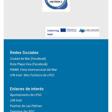
Redes Sociales
Ciudad de Mar (Facebook)
Ruta Playa Viva (Facebook)
FIMAR, Feria Internacional del Mar
LPA Visit. Sitio Turístico de LPGC
Enlaces de interés
Ayuntamiento de LPGC
LPA Visit
Puertos de Las Palmas
Deportes de LPGC